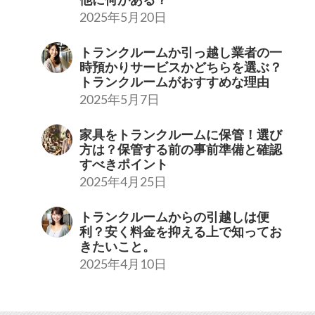
2025年5月20日
トランクルームか引っ越し業者の一
時預かりサービスかどちらを選ぶ？
トランクルームがおすすめな理由
2025年5月7日
家具をトランクルームに保管！選び
方は？保管する前の事前準備と確認
すべきポイント
2025年4月25日
トランクルームからの引越しは便
利？安く料金を抑える上で知ってお
きたいこと。
2025年4月10日