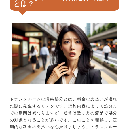
とは？
トランクルームの滞納処分とは、料金の支払いが遅れ
た際に発生するリスクです。契約内容によって処分ま
での期間は異なりますが、通常は数ヶ月の滞納で処分
の対象となることが多いです。このことを理解し、定
期的な料金の支払いを心掛けましょう。トランクルー