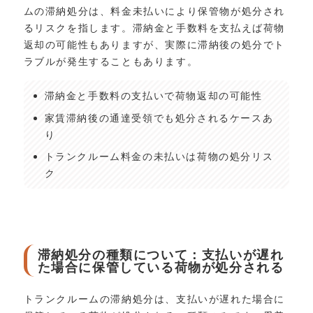
ムの滞納処分は、料金未払いにより保管物が処分され
るリスクを指します。滞納金と手数料を支払えば荷物
返却の可能性もありますが、実際に滞納後の処分でト
ラブルが発生することもあります。
滞納金と手数料の支払いで荷物返却の可能性
家賃滞納後の通達受領でも処分されるケースあ
り
トランクルーム料金の未払いは荷物の処分リス
ク
滞納処分の種類について：支払いが遅れ
た場合に保管している荷物が処分される
トランクルームの滞納処分は、支払いが遅れた場合に