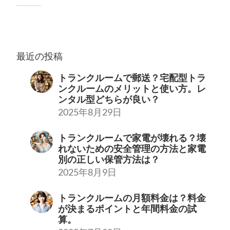
最近の投稿
トランクルームで郵送？宅配型トラ
ンクルームのメリットと使い方。レ
ンタル型どちらが良い？
2025年8月29日
トランクルームで家電が壊れる？壊
れないための安全管理の方法と家電
別の正しい保管方法は？
2025年8月9日
トランクルームの月額料金は？料金
が決まるポイントと年間料金の試
算。