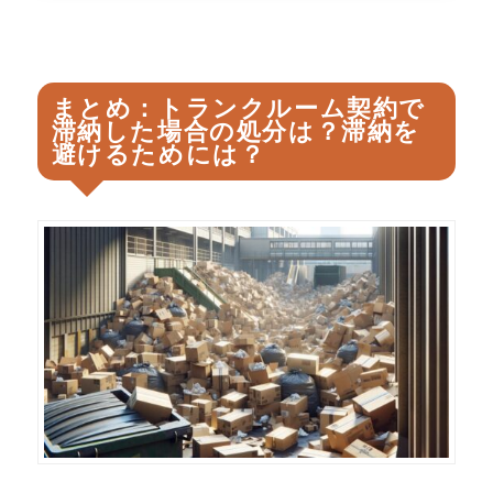
まとめ：トランクルーム契約で
滞納した場合の処分は？滞納を
避けるためには？