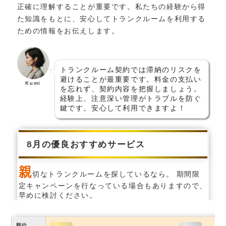
正確に理解することが重要です。私たちの経験から得
た知識をもとに、安心してトランクルームを利用する
ための情報をお伝えします。
トランクルーム契約では滞納のリスクを
避けることが最重要です。料金の支払い
Kumi
を忘れず、契約内容を把握しましょう。
経験上、注意深い管理がトラブルを防ぐ
鍵です。安心して利用できますよ！
8月の優良おすすめサービス
親
切なトランクルームを探しているなら。 期間限
定キャンペーンを行なっている場合もありますので、
早めに検討ください。
順位