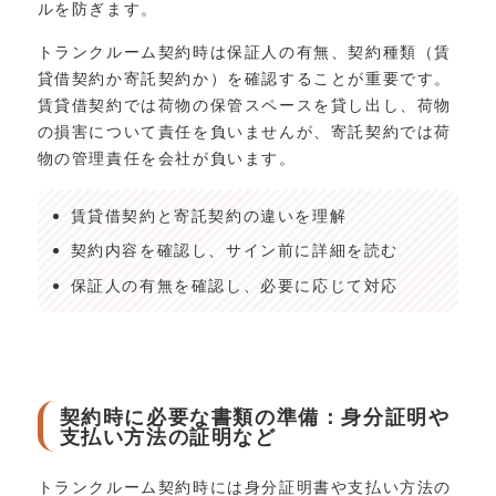
ルを防ぎます。
トランクルーム契約時は保証人の有無、契約種類（賃
貸借契約か寄託契約か）を確認することが重要です。
賃貸借契約では荷物の保管スペースを貸し出し、荷物
の損害について責任を負いませんが、寄託契約では荷
物の管理責任を会社が負います。
賃貸借契約と寄託契約の違いを理解
契約内容を確認し、サイン前に詳細を読む
保証人の有無を確認し、必要に応じて対応
契約時に必要な書類の準備：身分証明や
支払い方法の証明など
トランクルーム契約時には身分証明書や支払い方法の