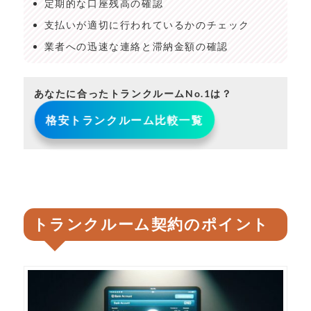
定期的な口座残高の確認
支払いが適切に行われているかのチェック
業者への迅速な連絡と滞納金額の確認
あなたに合ったトランクルームNo.1は？
格安トランクルーム比較一覧
トランクルーム契約のポイント