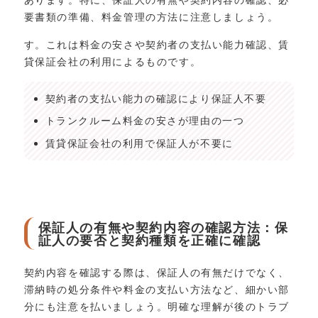
要書類の準備、料金管理の方法に注意しましょう。
す。これは料金の安さや契約者の支払い能力確認、賃
貸保証会社の利用によるものです。
契約者の支払い能力の確認により保証人不要
トランクルーム料金の安さが理由の一つ
賃貸保証会社の利用で保証人が不要に
保証人の有無や契約内容の確認方法：保
証人の要否と契約種類を正確に確認
契約内容を確認する際は、保証人の有無だけでなく、
滞納時の処分条件や料金の支払い方法など、細かい部
分にも注意を払いましょう。明確な理解が後のトラブ