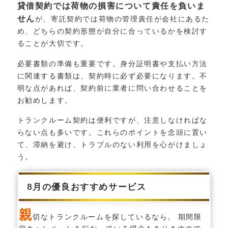
貸借契約では荷物の損害について責任を負いま
せん
が、寄託契約では荷物の管理責任が会社にあるた
め、どちらの契約形態が自分に合っているかを検討す
ることが大切です。
必要書類の準備も重要です。身分証明書や支払い方法
に関連する書類は、契約時に必ず必要になります。不
明な点があれば、契約前に業者に問い合わせることを
お勧めします。
トランクルーム契約は便利ですが、注意しなければな
らない点も多いです。これらのポイントを念頭に置い
て、滞納を避け、トラブルのない利用を心がけましょ
う。
8月の優良おすすめサービス
親
切なトランクルームを探しているなら。 期間限