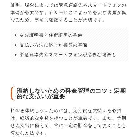
証明、場合によっては緊急連絡先やスマートフォンの
準備が必要です。各サービスによって必要な書類が異
なるため、事前に確認することが大切です。
身分証明書と住所証明の準備
支払い方法に応じた書類の準備
緊急連絡先やスマートフォンが必要な場合も
滞納しないための料金管理のコツ：定期
的な支払いが重要
料金を滞納しないためには、定期的な支払いを心掛
け、経済的な余裕を持つことが重要です。また、予期
せぬ支出に備えて、常に一定の貯金をしておくことも
有効な方法です。