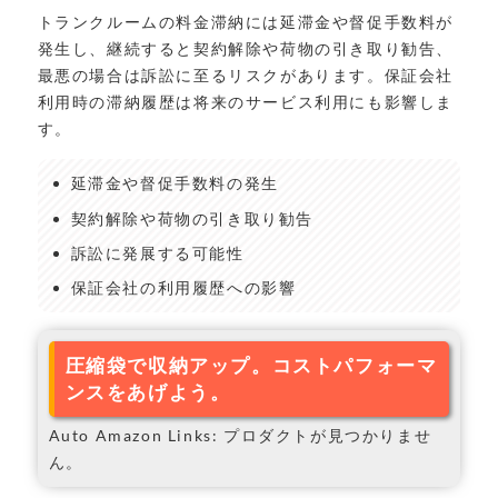
トランクルームの料金滞納には延滞金や督促手数料が
発生し、継続すると契約解除や荷物の引き取り勧告、
最悪の場合は訴訟に至るリスクがあります。保証会社
利用時の滞納履歴は将来のサービス利用にも影響しま
す。
延滞金や督促手数料の発生
契約解除や荷物の引き取り勧告
訴訟に発展する可能性
保証会社の利用履歴への影響
圧縮袋で収納アップ。コストパフォーマ
ンスをあげよう。
Auto Amazon Links: プロダクトが見つかりませ
ん。