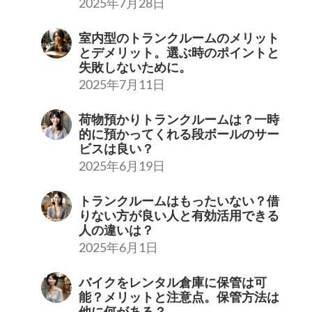
2025年7月28日
室内型のトランクルームのメリット
とデメリット。選ぶ時のポイントと
失敗しないために。
2025年7月11日
荷物預かりトランクルームは？一時
的に預かってくれる段ボールのサー
ビスは良い？
2025年6月19日
トランクルームはもったいない？借
りない方が良い人と有効活用できる
人の違いは？
2025年6月1日
バイクをレンタル倉庫に保管は可
能？メリットと注意点。保管方法は
他に何がある？