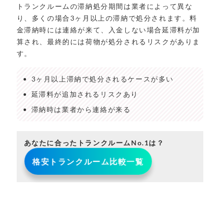
トランクルームの滞納処分期間は業者によって異な
り、多くの場合3ヶ月以上の滞納で処分されます。料
金滞納時には連絡が来て、入金しない場合延滞料が加
算され、最終的には荷物が処分されるリスクがありま
す。
3ヶ月以上滞納で処分されるケースが多い
延滞料が追加されるリスクあり
滞納時は業者から連絡が来る
あなたに合ったトランクルームNo.1は？
格安トランクルーム比較一覧