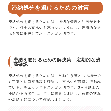
滞納処分を避けるための対策
滞納処分を避けるためには、適切な管理と計画が必要
です。料金の支払いを忘れないようにし、経済的な状
況を常に把握しておくことが大切です。
滞納を避けるための解決策：定期的な残
高確認
滞納処分を避けるためには、自動引き落としの場合で
も定期的に口座残高を確認し、支払いが適切に行われ
ているかチェックすることが大切です。3ヶ月以上の
滞納がある場合は、すぐに業者に連絡し、荷物の状況
や滞納金額について確認しましょう。