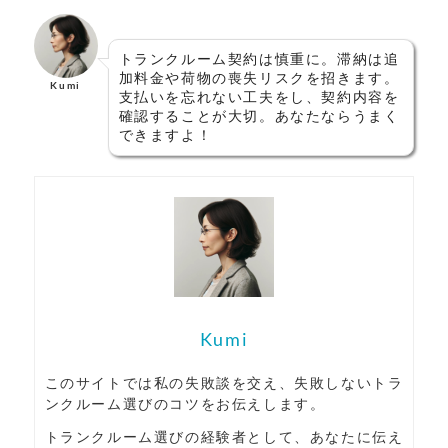
トランクルーム契約は慎重に。滞納は追
加料金や荷物の喪失リスクを招きます。
Kumi
支払いを忘れない工夫をし、契約内容を
確認することが大切。あなたならうまく
できますよ！
Kumi
このサイトでは私の失敗談を交え、失敗しないトラ
ンクルーム選びのコツをお伝えします。
トランクルーム選びの経験者として、あなたに伝え