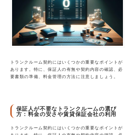
トランクルーム契約にはいくつかの重要なポイントが
あります。特に、保証人の有無や契約内容の確認、必
要書類の準備、料金管理の方法に注意しましょう。
保証人が不要なトランクルームの選び
方：料金の安さや賃貸保証会社の利用
トランクルーム契約にはいくつかの重要なポイントが
あります。特に、保証人の有無や契約内容の確認、必