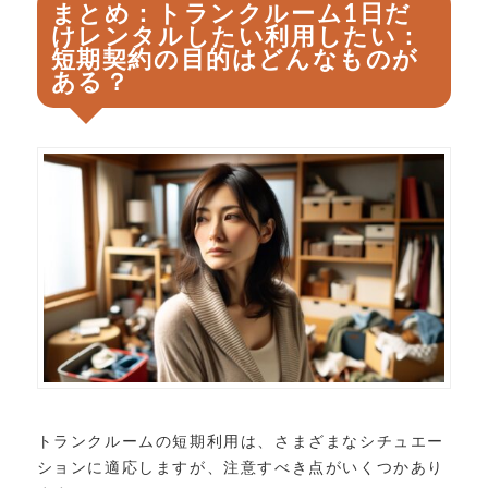
まとめ：トランクルーム1日だ
けレンタルしたい利用したい：
短期契約の目的はどんなものが
ある？
トランクルームの短期利用は、さまざまなシチュエー
ションに適応しますが、注意すべき点がいくつかあり