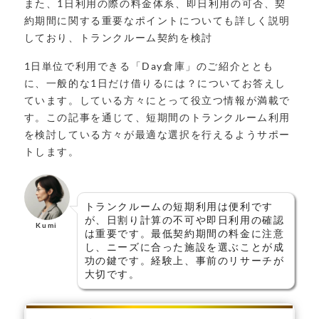
また、1日利用の際の料金体系、即日利用の可否、契
約期間に関する重要なポイントについても詳しく説明
しており、トランクルーム契約を検討
1日単位で利用できる「Day倉庫」のご紹介ととも
に、一般的な1日だけ借りるには？についてお答えし
ています。している方々にとって役立つ情報が満載で
す。この記事を通じて、短期間のトランクルーム利用
を検討している方々が最適な選択を行えるようサポー
トします。
トランクルームの短期利用は便利です
が、日割り計算の不可や即日利用の確認
Kumi
は重要です。最低契約期間の料金に注意
し、ニーズに合った施設を選ぶことが成
功の鍵です。経験上、事前のリサーチが
大切です。