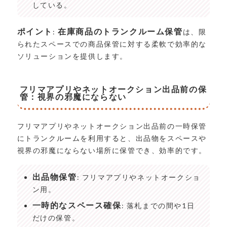
している。
ポイント
在庫商品のトランクルーム保管
:
は、限
られたスペースでの商品保管に対する柔軟で効率的な
ソリューションを提供します。
フリマアプリやネットオークション出品前の保
管：視界の邪魔にならない
フリマアプリやネットオークション出品前の一時保管
にトランクルームを利用すると、出品物をスペースや
視界の邪魔にならない場所に保管でき、効率的です。
出品物保管
: フリマアプリやネットオークショ
ン用。
一時的なスペース確保
: 落札までの間や1日
だけの保管。