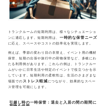
トランクルームの短期利用は、様々なシチュエーショ
一時的な保管ニーズ
ンに適応します。短期利用は、
に応え、スペースやコストの効率化を実現します。
例えば、季節の変わり目の衣替え、イベント用の機材
保管、短期の出張や旅行中の荷物保管など、多岐にわ
たる利用例があります。これらの例は、トランクルー
ムがいかに日常生活や特定のイベントで役立つかを示
しています。短期利用の柔軟性は、生活のさまざまな
ストレス軽減
場面での
につながり、効果的なスペー
ス管理を可能にします。
引越し時の一時保管：退去と入居の間の期間に
荷物を保管