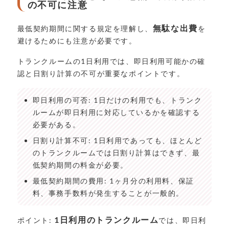
の不可に注意
無駄な出費
最低契約期間に関する規定を理解し、
を
避けるためにも注意が必要です。
トランクルームの1日利用では、即日利用可能かの確
認と日割り計算の不可が重要なポイントです。
即日利用の可否: 1日だけの利用でも、トランク
ルームが即日利用に対応しているかを確認する
必要がある。
日割り計算不可: 1日利用であっても、ほとんど
のトランクルームでは日割り計算はできず、最
低契約期間の料金が必要。
最低契約期間の費用: 1ヶ月分の利用料、保証
料、事務手数料が発生することが一般的。
1日利用のトランクルーム
ポイント:
では、即日利