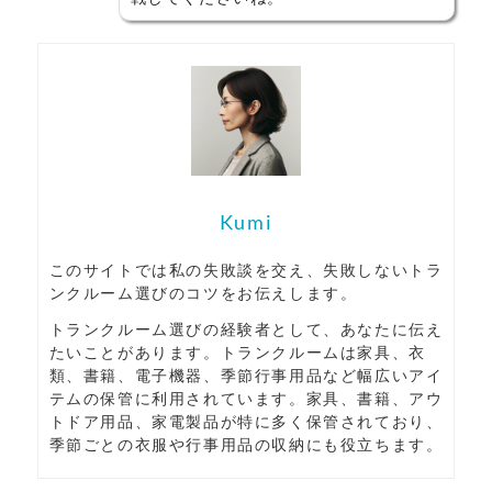
Kumi
このサイトでは私の失敗談を交え、失敗しないトラ
ンクルーム選びのコツをお伝えします。
トランクルーム選びの経験者として、あなたに伝え
たいことがあります。トランクルームは家具、衣
類、書籍、電子機器、季節行事用品など幅広いアイ
テムの保管に利用されています。家具、書籍、アウ
トドア用品、家電製品が特に多く保管されており、
季節ごとの衣服や行事用品の収納にも役立ちます。