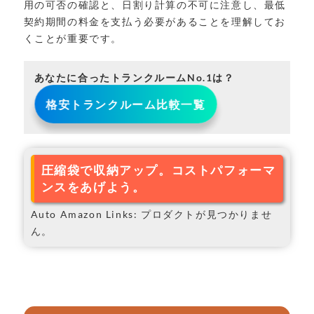
用の可否の確認と、日割り計算の不可に注意し、最低
契約期間の料金を支払う必要があることを理解してお
くことが重要です。
あなたに合ったトランクルームNo.1は？
格安トランクルーム比較一覧
圧縮袋で収納アップ。コストパフォーマ
ンスをあげよう。
Auto Amazon Links: プロダクトが見つかりませ
ん。