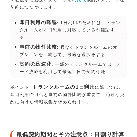
契約につながります。
即日利用の確認
: 1日利用のためには、トラン
クルームが即日利用に対応しているか確認す
る。
事前の物件比較
: 異なるトランクルームのオ
プションを比較して、最適な選択をする。
契約の迅速化
: 一部のトランクルームでは、カ
ード決済を利用して最短半日で契約可能。
トランクルームの1日利用
ポイント:
に際しては、
即日利用の可否と事前の物件比較が重要で、迅速な契
約に向けた情報収集が求められます。
最低契約期間とその注意点：日割り計算