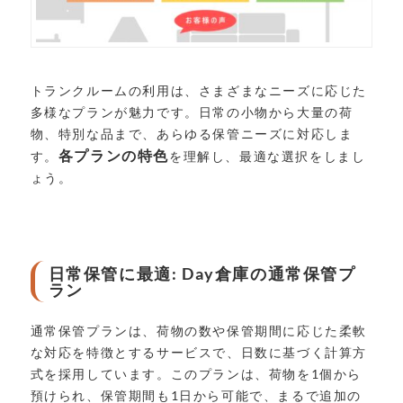
トランクルームの利用は、さまざまなニーズに応じた
多様なプランが魅力です。日常の小物から大量の荷
物、特別な品まで、あらゆる保管ニーズに対応しま
各プランの特色
す。
を理解し、最適な選択をしまし
ょう。
日常保管に最適: Day倉庫の通常保管プ
ラン
通常保管プランは、荷物の数や保管期間に応じた柔軟
な対応を特徴とするサービスで、日数に基づく計算方
式を採用しています。このプランは、荷物を1個から
預けられ、保管期間も1日から可能で、まるで追加の