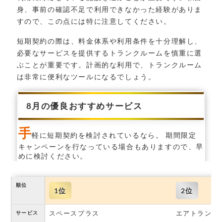
身、事前の確認不足で利用できなかった経験がありま
すので、この点には特に注意してください。
短期契約の際は、料金体系や利用条件を十分理解し、
必要なサービスを提供するトランクルームを慎重に選
ぶことが重要です。計画的な利用で、トランクルーム
は非常に便利なツールになるでしょう。
8月の優良おすすめサービス
手
軽に短期契約を検討されているなら。 期間限定
キャンペーンを行なっている場合もありますので、早
めに検討ください。
順位
1位
2位
スペースプラス
エアトランク
サービス