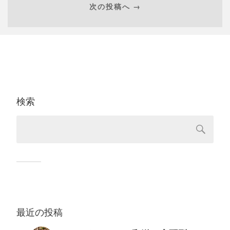
次の投稿へ →
検索
最近の投稿