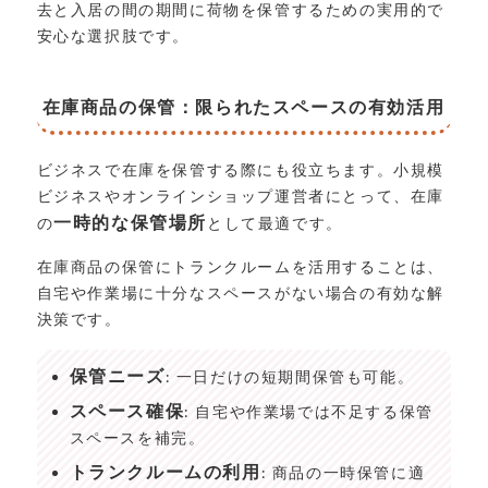
去と入居の間の期間に荷物を保管するための実用的で
安心な選択肢です。
在庫商品の保管：限られたスペースの有効活用
ビジネスで在庫を保管する際にも役立ちます。小規模
ビジネスやオンラインショップ運営者にとって、在庫
一時的な保管場所
の
として最適です。
在庫商品の保管にトランクルームを活用することは、
自宅や作業場に十分なスペースがない場合の有効な解
決策です。
保管ニーズ
: 一日だけの短期間保管も可能。
スペース確保
: 自宅や作業場では不足する保管
スペースを補完。
トランクルームの利用
: 商品の一時保管に適