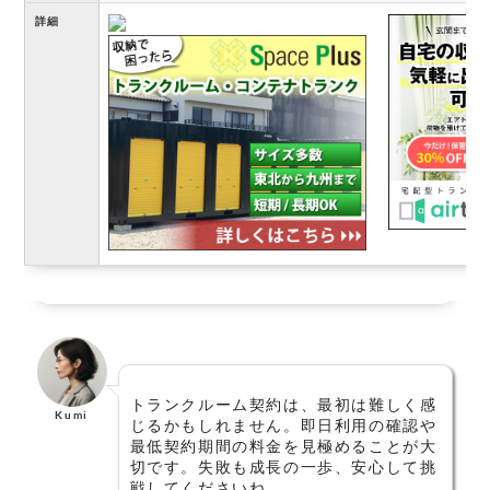
詳細
トランクルーム契約は、最初は難しく感
Kumi
じるかもしれません。即日利用の確認や
最低契約期間の料金を見極めることが大
切です。失敗も成長の一歩、安心して挑
戦してくださいね。