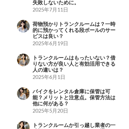
失敗しないために。
2025年7月11日
荷物預かりトランクルームは？一時
的に預かってくれる段ボールのサー
ビスは良い？
2025年6月19日
トランクルームはもったいない？借
りない方が良い人と有効活用できる
人の違いは？
2025年6月1日
バイクをレンタル倉庫に保管は可
能？メリットと注意点。保管方法は
他に何がある？
2025年5月20日
トランクルームか引っ越し業者の一