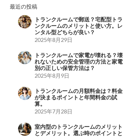
最近の投稿
トランクルームで郵送？宅配型トラ
ンクルームのメリットと使い方。レ
ンタル型どちらが良い？
2025年8月29日
トランクルームで家電が壊れる？壊
れないための安全管理の方法と家電
別の正しい保管方法は？
2025年8月9日
トランクルームの月額料金は？料金
が決まるポイントと年間料金の試
算。
2025年7月28日
室内型のトランクルームのメリット
とデメリット。選ぶ時のポイントと