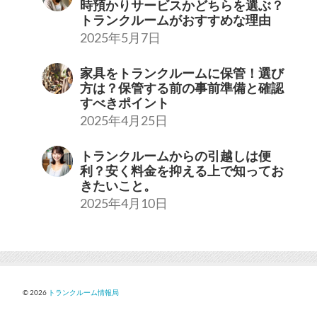
時預かりサービスかどちらを選ぶ？
トランクルームがおすすめな理由
2025年5月7日
家具をトランクルームに保管！選び
方は？保管する前の事前準備と確認
すべきポイント
2025年4月25日
トランクルームからの引越しは便
利？安く料金を抑える上で知ってお
きたいこと。
2025年4月10日
© 2026
トランクルーム情報局