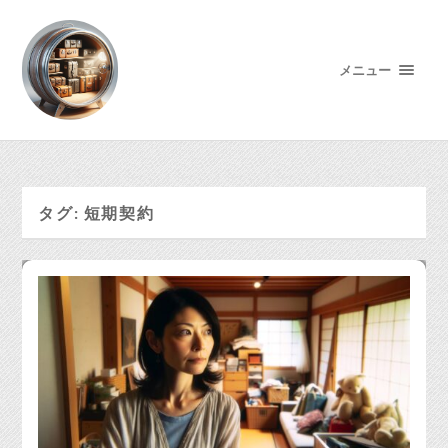
メニュー
タグ:
短期契約