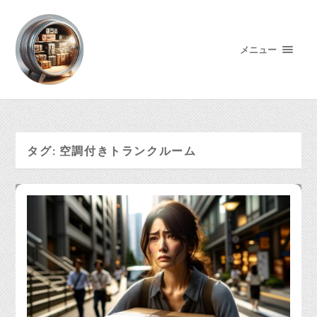
メニュー
タグ:
空調付きトランクルーム