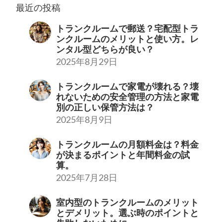
最近の投稿
トランクルームで郵送？宅配型トラ
ンクルームのメリットと使い方。レ
ンタル型どちらが良い？
2025年8月29日
トランクルームで家電が壊れる？壊
れないための安全管理の方法と家電
別の正しい保管方法は？
2025年8月9日
トランクルームの月額料金は？料金
が決まるポイントと年間料金の試
算。
2025年7月28日
室内型のトランクルームのメリット
とデメリット。選ぶ時のポイントと