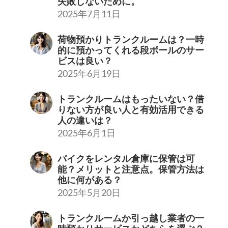
失敗しないために。
2025年7月11日
荷物預かりトランクルームは？一時
的に預かってくれる段ボールのサー
ビスは良い？
2025年6月19日
トランクルームはもったいない？借
りない方が良い人と有効活用できる
人の違いは？
2025年6月1日
バイクをレンタル倉庫に保管は可
能？メリットと注意点。保管方法は
他に何がある？
2025年5月20日
トランクルームか引っ越し業者の一