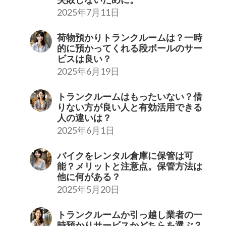
2025年7月11日
荷物預かりトランクルームは？一時
的に預かってくれる段ボールのサー
ビスは良い？
2025年6月19日
トランクルームはもったいない？借
りない方が良い人と有効活用できる
人の違いは？
2025年6月1日
バイクをレンタル倉庫に保管は可
能？メリットと注意点。保管方法は
他に何がある？
2025年5月20日
トランクルームか引っ越し業者の一
時預かりサービスかどちらを選ぶ？