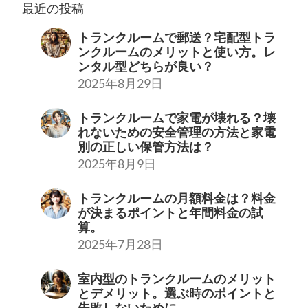
最近の投稿
トランクルームで郵送？宅配型トラ
ンクルームのメリットと使い方。レ
ンタル型どちらが良い？
2025年8月29日
トランクルームで家電が壊れる？壊
れないための安全管理の方法と家電
別の正しい保管方法は？
2025年8月9日
トランクルームの月額料金は？料金
が決まるポイントと年間料金の試
算。
2025年7月28日
室内型のトランクルームのメリット
とデメリット。選ぶ時のポイントと
失敗しないために。