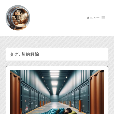
メニュー
タグ:
契約解除